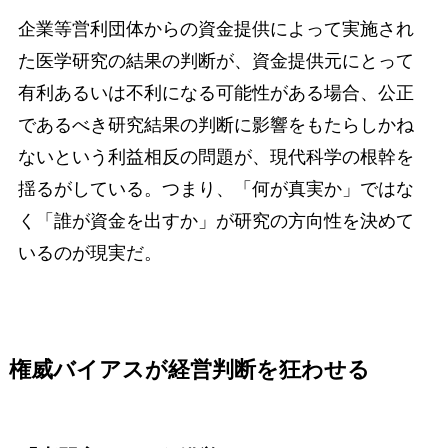
企業等営利団体からの資金提供によって実施され
た医学研究の結果の判断が、資金提供元にとって
有利あるいは不利になる可能性がある場合、公正
であるべき研究結果の判断に影響をもたらしかね
ないという利益相反の問題が、現代科学の根幹を
揺るがしている。つまり、「何が真実か」ではな
く「誰が資金を出すか」が研究の方向性を決めて
いるのが現実だ。
権威バイアスが経営判断を狂わせる