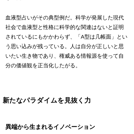
血液型占いがその典型例だ。科学が発展した現代
社会で血液型と性格に科学的な関連はないと証明
されているにもかかわらず、「A型は几帳面」とい
う思い込みが残っている。人は自分が正しいと思
いたい生き物であり、権威ある情報源を使って自
分の価値観を正当化したがる。
新たなパラダイムを見抜く力
異端から生まれるイノベーション