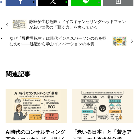
静寂が生む危険：ノイズキャンセリングヘッドフォン
が若い世代の「聴く力」を奪っている
なぜ「異世界転生」は現代ビジネスパーソンの心を掴
むのか――逃避から学ぶイノベーションの本質
関連記事
AI時代のコンサルティング
「老いる日本」と「若きア