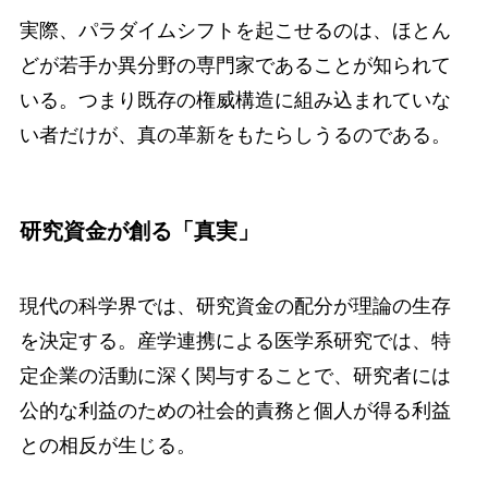
実際、パラダイムシフトを起こせるのは、ほとん
どが若手か異分野の専門家であることが知られて
いる。つまり既存の権威構造に組み込まれていな
い者だけが、真の革新をもたらしうるのである。
研究資金が創る「真実」
現代の科学界では、研究資金の配分が理論の生存
を決定する。産学連携による医学系研究では、特
定企業の活動に深く関与することで、研究者には
公的な利益のための社会的責務と個人が得る利益
との相反が生じる。