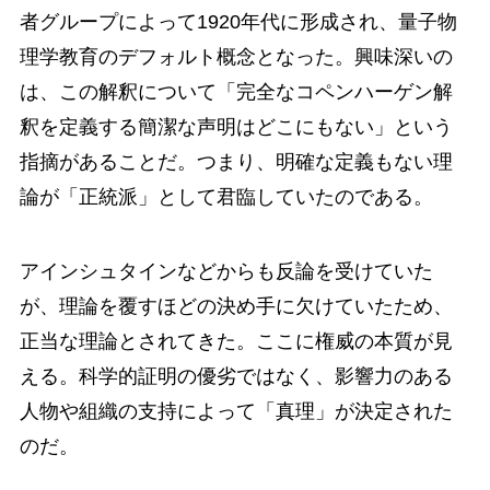
者グループによって1920年代に形成され、量子物
理学教育のデフォルト概念となった。興味深いの
は、この解釈について「完全なコペンハーゲン解
釈を定義する簡潔な声明はどこにもない」という
指摘があることだ。つまり、明確な定義もない理
論が「正統派」として君臨していたのである。
アインシュタインなどからも反論を受けていた
が、理論を覆すほどの決め手に欠けていたため、
正当な理論とされてきた。ここに権威の本質が見
える。科学的証明の優劣ではなく、影響力のある
人物や組織の支持によって「真理」が決定された
のだ。