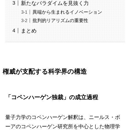
新たなパラダイムを見抜く力
異端から生まれるイノベーション
批判的リアリズムの重要性
まとめ
権威が支配する科学界の構造
「コペンハーゲン独裁」の成立過程
量子力学のコペンハーゲン解釈は、ニールス・ボ
ーアのコペンハーゲン研究所を中心とした物理学