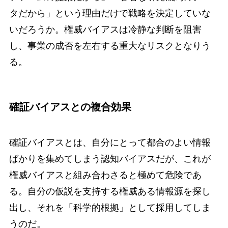
タだから」という理由だけで戦略を決定していな
いだろうか。権威バイアスは冷静な判断を阻害
し、事業の成否を左右する重大なリスクとなりう
る。
確証バイアスとの複合効果
確証バイアスとは、自分にとって都合のよい情報
ばかりを集めてしまう認知バイアスだが、これが
権威バイアスと組み合わさると極めて危険であ
る。自分の仮説を支持する権威ある情報源を探し
出し、それを「科学的根拠」として採用してしま
うのだ。