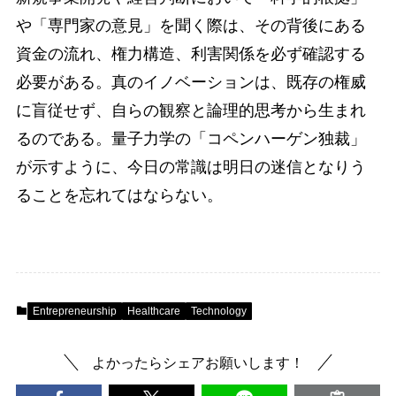
や「専門家の意見」を聞く際は、その背後にある
資金の流れ、権力構造、利害関係を必ず確認する
必要がある。真のイノベーションは、既存の権威
に盲従せず、自らの観察と論理的思考から生まれ
るのである。量子力学の「コペンハーゲン独裁」
が示すように、今日の常識は明日の迷信となりう
ることを忘れてはならない。
Entrepreneurship
Healthcare
Technology
よかったらシェアお願いします！