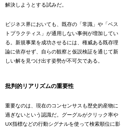
解決しようとする試みだ。
ビジネス界においても、既存の「常識」や「ベス
トプラクティス」が通用しない事例が増加してい
る。新規事業を成功させるには、権威ある既存理
論に依存せず、自らの観察と仮説検証を通じて新
しい解を見つけ出す姿勢が不可欠である。
批判的リアリズムの重要性
重要なのは、現在のコンセンサスも歴史的産物に
過ぎないという認識だ。グーグルがクリック率や
UX指標などの行動シグナルを使って検索順位に影