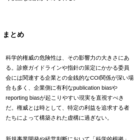
まとめ
科学的権威の危険性は、その影響力の大きさにあ
る。診療ガイドラインや指針の策定にかかる委員
会には関連する企業との金銭的なCOI関係が深い場
合も多く、企業側に有利なpublication biasや
reporting biasが起こりやすい現実を直視すべき
だ。権威とは時として、特定の利益を追求する者
たちによって構築された虚構に過ぎない。
新規事業開発や経営判断において「科学的根拠」