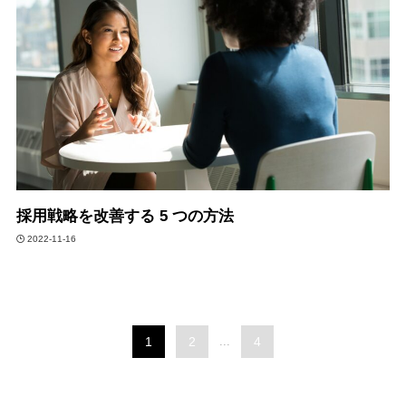
採用戦略を改善する 5 つの方法
2022-11-16
1
2
...
4