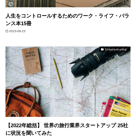
人生をコントロールするためのワーク・ライフ・バラ
ンス本15冊
2023-08-23
Entrepreneurship
【2022年総括】 世界の旅行業界スタートアップ 25社
に状況を聞いてみた