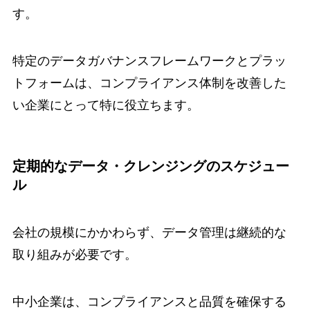
す。
特定のデータガバナンスフレームワークとプラッ
トフォームは、コンプライアンス体制を改善した
い企業にとって特に役立ちます。
定期的なデータ・クレンジングのスケジュー
ル
会社の規模にかかわらず、データ管理は継続的な
取り組みが必要です。
中小企業は、コンプライアンスと品質を確保する