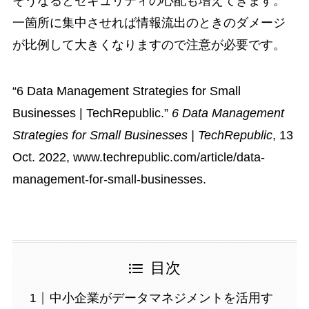
そうなるとセキュリティの心配も増えてきます。
一箇所に集中させれば情報流出のときのダメージ
が比例して大きくなりますので注意が必要です。
“6 Data Management Strategies for Small
Businesses | TechRepublic.”
6 Data Management
Strategies for Small Businesses | TechRepublic
, 13
Oct. 2022, www.techrepublic.com/article/data-
management-for-small-businesses.
目次
中小企業がデータマネジメントを活用す