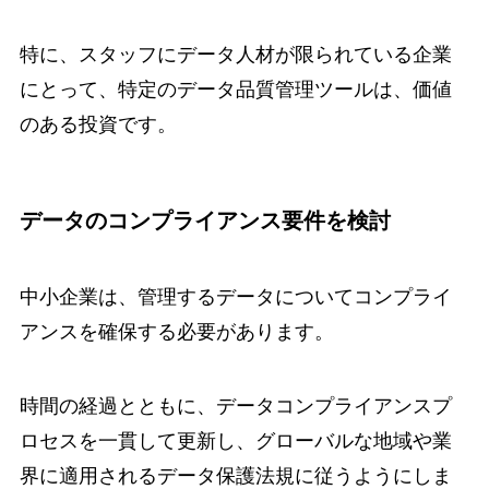
特に、スタッフにデータ人材が限られている企業
にとって、特定のデータ品質管理ツールは、価値
のある投資です。
データのコンプライアンス要件を検討
中小企業は、管理するデータについてコンプライ
アンスを確保する必要があります。
時間の経過とともに、データコンプライアンスプ
ロセスを一貫して更新し、グローバルな地域や業
界に適用されるデータ保護法規に従うようにしま