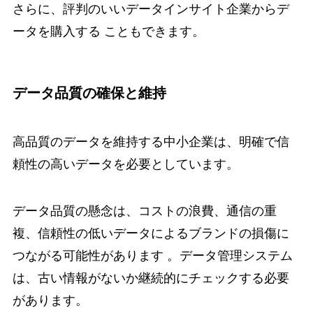
さらに、評判のいいデータインサイト企業からデ
ータを購入する こともできます。
データ品質の確保と維持
高品質のデータを維持する中小企業は、明確で信
頼性の高いデータを必要としています。
データ品質の懸念は、コストの浪費、通信の重
複、信頼性の低いデータによるブランドの損傷に
つながる可能性があります 。データ管理システム
は、古い情報がないか継続的にチェックする必要
があります。