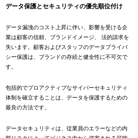
データ保護とセキュリティの優先順位付け
データ漏洩のコスト上昇に伴い、影響を受ける企
業は顧客の信頼、ブランドイメージ、 法的請求を
失います。顧客およびスタッフのデータプライバ
シー保護は、ブランドの存続と健全性に不可欠で
す。
包括的でプロアクティブなサイバーセキュリティ
体制を確立することは、データを保護するための
最良の方法です。
データセキュリティは、従業員のエラーなどの内