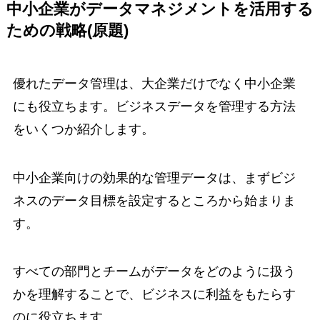
中小企業がデータマネジメントを活用する
ための戦略(原題)
優れたデータ管理は、大企業だけでなく中小企業
にも役立ちます。ビジネスデータを管理する方法
をいくつか紹介します。
中小企業向けの効果的な管理データは、まずビジ
ネスのデータ目標を設定するところから始まりま
す。
すべての部門とチームがデータをどのように扱う
かを理解することで、ビジネスに利益をもたらす
のに役立ちます。