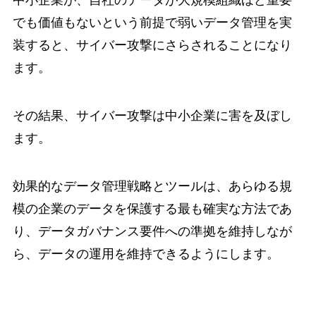
中小企業が、自社のデータが大規模組織ほど重要
でも価値もないという前提で弱いデータ管理を実
装すると、サイバー攻撃にさらされることになり
ます。
その結果、サイバー攻撃は中小企業に害を及ぼし
ます。
効果的なデータ管理戦略とツールは、あらゆる規
模の企業のデータを保護する最も確実な方法であ
り、データガバナンス要件への準拠を維持しなが
ら、データの運用を維持できるようにします。