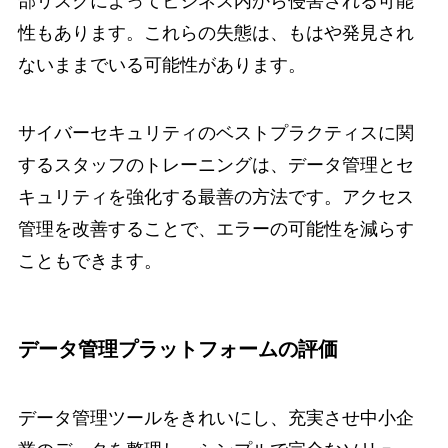
部リスクによってビジネス内から侵害される可能
性もあります。これらの失態は、もはや発見され
ないままでいる可能性があります。
サイバーセキュリティのベストプラクティスに関
するスタッフのトレーニングは、データ管理とセ
キュリティを強化する最善の方法です。アクセス
管理を改善することで、エラーの可能性を減らす
こともできます。
データ管理プラットフォームの評価
データ管理ツールをきれいにし、充実させ中小企