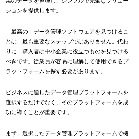
業のデータを整理し、シンプルで完全なソリュー
ションを提供します。
「最高の」データ管理ソフトウェアを見つけるこ
とは、最も重要なステップではありません。代わ
りに、購入者は中小企業に役立つものを見つける
べきです。従業員が容易に理解して使用できるプ
ラットフォームを探す必要があります。
ビジネスに適したデータ管理プラットフォームを
選択するだけでなく、そのプラットフォームを成
功に導くことが重要です。
まず、選択したデータ管理プラットフォームで機