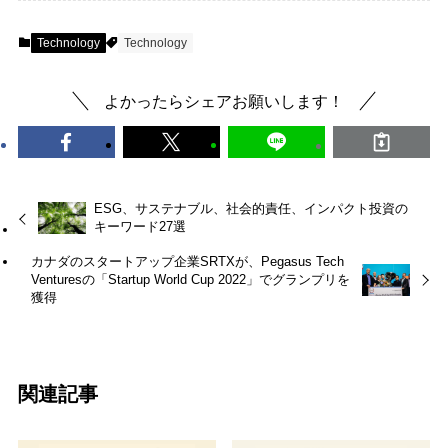
Technology
Technology
よかったらシェアお願いします！
ESG、サステナブル、社会的責任、インパクト投資の
キーワード27選
カナダのスタートアップ企業SRTXが、Pegasus Tech
Venturesの「Startup World Cup 2022」でグランプリを
獲得
関連記事