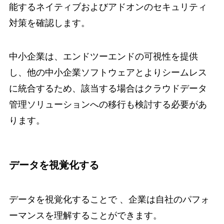
能するネイティブおよびアドオンのセキュリティ
対策を確認します。
中小企業は、エンドツーエンドの可視性を提供
し、他の中小企業ソフトウェアとよりシームレス
に統合するため、該当する場合はクラウドデータ
管理ソリューションへの移行も検討する必要があ
ります。
データを視覚化する
データを視覚化することで 、企業は自社のパフォ
ーマンスを理解することができます。