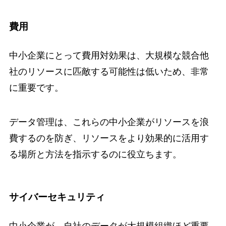
費用
中小企業にとって費用対効果は、大規模な競合他
社のリソースに匹敵する可能性は低いため、非常
に重要です。
データ管理は、これらの中小企業がリソースを浪
費するのを防ぎ、リソースをより効果的に活用す
る場所と方法を指示するのに役立ちます。
サイバーセキュリティ