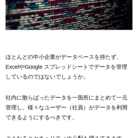
ほとんどの中小企業がデータベースを持たず、
ExcelやGoogle スプレッドシートでデータを管理
しているのではないでしょうか。
社内に散らばったデータを一箇所にまとめて一元
管理し、様々なユーザー（社員）がデータを利用
できるようにするべきです。