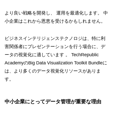
より良い戦略を開発し、 運用を最適化します。 中
小企業はこれから恩恵を受けるかもしれません。
ビジネスインテリジェンステクノロジは、特に利
害関係者にプレゼンテーションを行う場合に、デ
ータの視覚化に適しています 。 TechRepublic
AcademyのBig Data Visualization Toolkit Bundleに
は、より多くのデータ視覚化リソースがありま
す。
中小企業にとってデータ管理が重要な理由