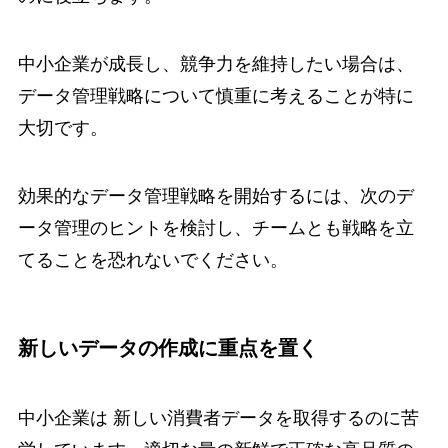
中小企業が成長し、競争力を維持したい場合は、
データ管理戦略について慎重に考えることが特に
大切です。
効果的なデータ管理戦略を開始するには、次のデ
ータ管理のヒントを検討し、チームとも戦略を立
てることを恐れないでください。
新しいデータの作成に重点を置く
中小企業は 新しい消費者データを取得するのに苦