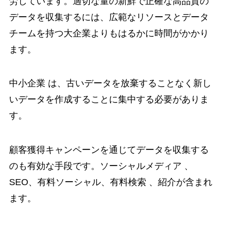
労しています。適切な量の新鮮で正確な高品質の
データを収集するには、広範なリソースとデータ
チームを持つ大企業よりもはるかに時間がかかり
ます。
中小企業 は、古いデータを放棄することなく新し
いデータを作成することに集中する必要がありま
す。
顧客獲得キャンペーンを通じてデータを収集する
のも有効な手段です。ソーシャルメディア 、
SEO、有料ソーシャル、有料検索 、紹介が含まれ
ます。