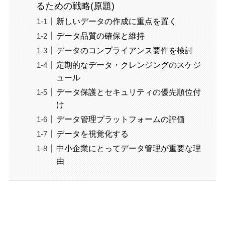
るための戦略(原題)
新しいデータの作成に重点を置く
データ品質の確保と維持
データのコンプライアンス要件を検討
定期的なデータ・クレンジングのスケジ
ュール
データ保護とセキュリティの優先順位付
け
データ管理プラットフォームの評価
データを視覚化する
中小企業にとってデータ管理が重要な理
由