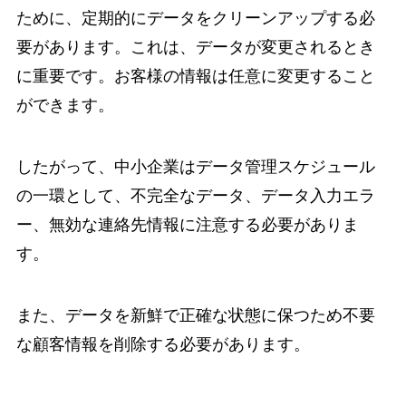
ために、定期的にデータをクリーンアップする必
要があります。これは、データが変更されるとき
に重要です。お客様の情報は任意に変更すること
ができます。
したがって、中小企業はデータ管理スケジュール
の一環として、不完全なデータ、データ入力エラ
ー、無効な連絡先情報に注意する必要がありま
す。
また、データを新鮮で正確な状態に保つため不要
な顧客情報を削除する必要があります。