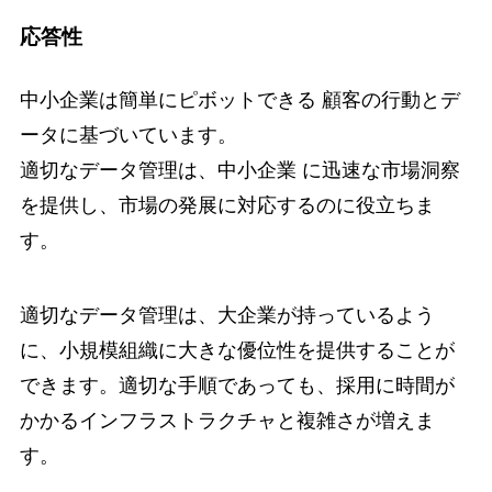
応答性
中小企業は簡単にピボットできる 顧客の行動とデ
ータに基づいています。
適切なデータ管理は、中小企業 に迅速な市場洞察
を提供し、市場の発展に対応するのに役立ちま
す。
適切なデータ管理は、大企業が持っているよう
に、小規模組織に大きな優位性を提供することが
できます。適切な手順であっても、採用に時間が
かかるインフラストラクチャと複雑さが増えま
す。