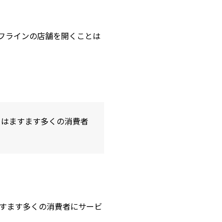
フラインの店舗を開くことは
ちはますます多くの消費者
すます多くの消費者にサービ