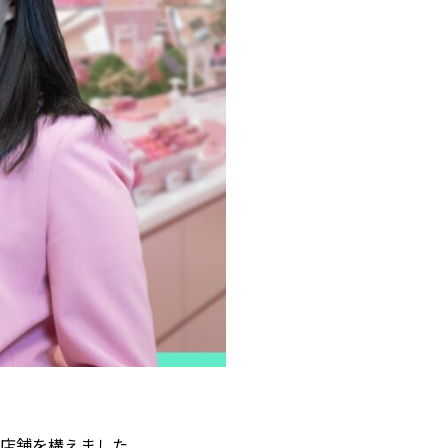
の実店舗を構えました。