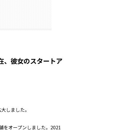
在、彼女のスタートア
ン拡大しました。
の店舗をオープンしました。2021