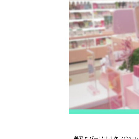
美容とパーソナルケアのeコマ