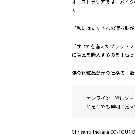
オーストラリアでは、メイク
た。
「私にはたくさんの選択肢があ
「すべてを備えたプラットフ
に製品を購入するのを手伝っ
偽の化粧品が元の価格の「数
オンライン、特にソー
とを今でも鮮明に覚えて
Chrisanti Indiana CO-FOU