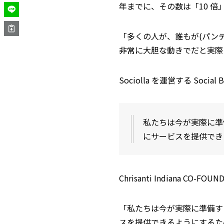
年までに、その数は「10 
「多くの人が、誰もが(パン
非常に大胆な動きでだと実際
Sociolla を運営する So
私たちは今が実際に準
にサービスを提供でき
Chrisanti Indiana CO-FOU
「私たちは今が実際に準備す
スを提供できるようにするた