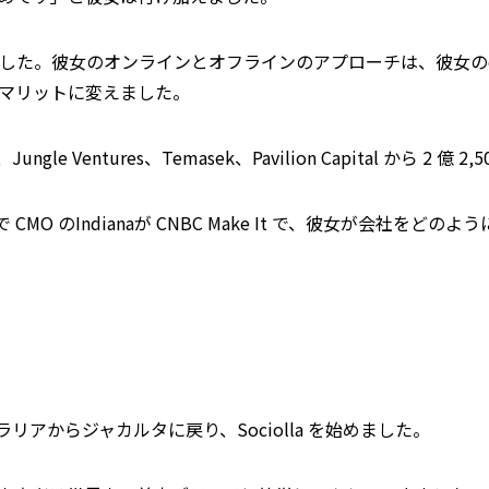
ました。彼女のオンラインとオフラインのアプローチは、彼女の
マリットに変えました。
s、Jungle Ventures、Temasek、Pavilion Capital から 
設者で CMO のIndianaが CNBC Make It で、彼女が会社
ストラリアからジャカルタに戻り、Sociolla を始めました。