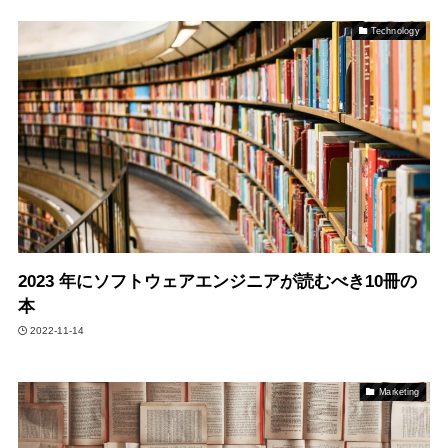
Technology
2023 年にソフトウェアエンジニアが読むべき10冊の
本
2022-11-14
Marketing