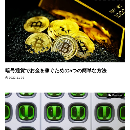
暗号通貨でお金を稼ぐための5つの簡単な方法
2022-11-06
Finance