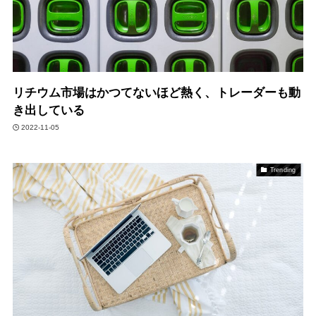
リチウム市場はかつてないほど熱く、トレーダーも動
き出している
2022-11-05
Trending