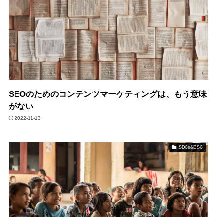
SEOのためのコンテンツマーケティングは、もう意味
がない
2022-11-13
SDGs&ESG