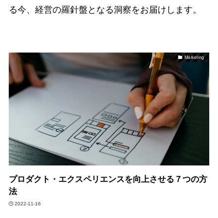
る今、経営の羅針盤となる洞察をお届けします。
Marketing
プロダクト・エクスペリエンスを向上させる７つの方
法
2022-11-16